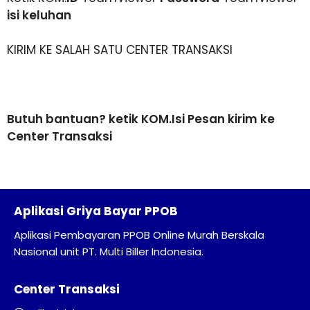
isi keluhan
KIRIM KE SALAH SATU CENTER TRANSAKSI
Butuh bantuan? ketik KOM.Isi Pesan kirim ke
Center Transaksi
Aplikasi Griya Bayar PPOB
Aplikasi Pembayaran PPOB Online Murah Berskala
Nasional unit PT. Multi Biller Indonesia.
Center Transaksi