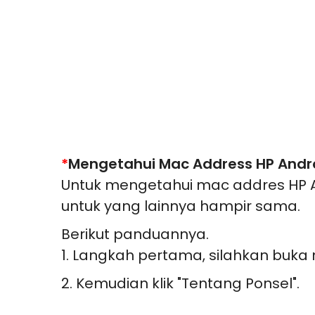
*
Mengetahui Mac Address HP Andro
Untuk mengetahui mac addres HP A
untuk yang lainnya hampir sama.
Berikut panduannya.
1. Langkah pertama, silahkan buka 
2. Kemudian klik "Tentang Ponsel".