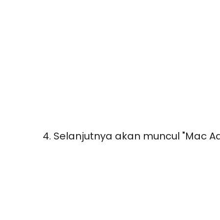
4. Selanjutnya akan muncul "Mac A