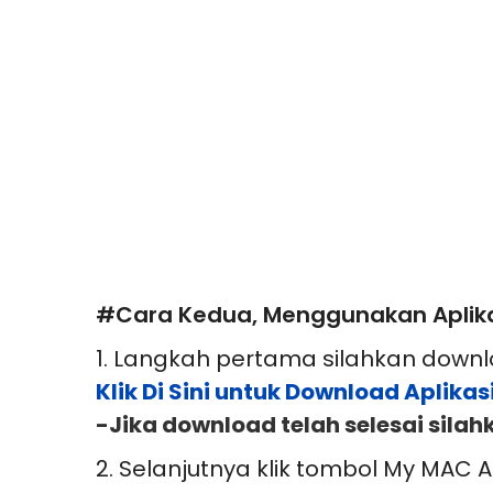
#Cara Kedua, Menggunakan Aplika
1. Langkah pertama silahkan downl
Klik Di Sini untuk Download Aplika
-Jika download telah selesai sila
2. Selanjutnya klik tombol My MAC 