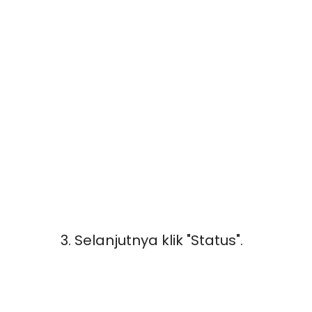
3. Selanjutnya klik "Status".