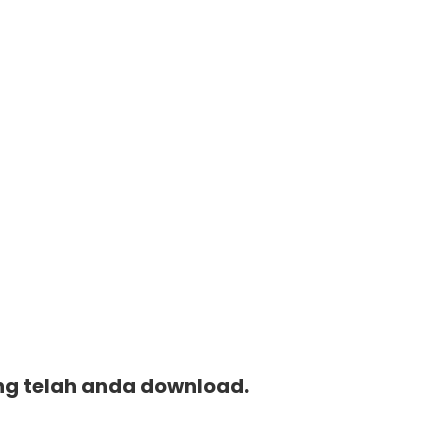
ang telah anda download.