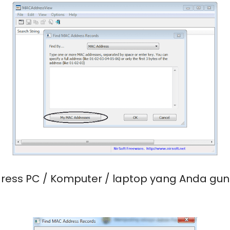
dress PC / Komputer / laptop yang Anda gu