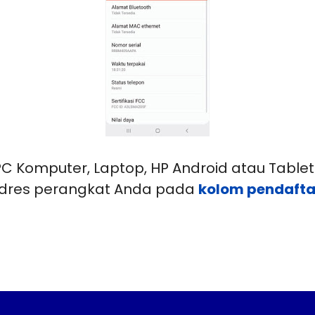
 Komputer, Laptop, HP Android atau Table
dres perangkat Anda pada
kolom pendafta