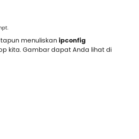
pt.
tapun menuliskan
ipconfig
 kita. Gambar dapat Anda lihat di