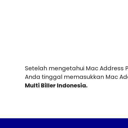
Setelah mengetahui Mac Address PC
Anda tinggal memasukkan Mac Ad
Multi Biller Indonesia.