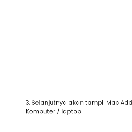
3. Selanjutnya akan tampil Mac Ad
Komputer / laptop.