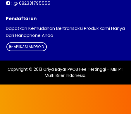
:
@ 082331795555
Pendaftaran
Dapatkan Kemudahan Bertransaksi Produk kami Hanya
Dari Handphone Anda
APLIKASI ANDROID
Copyright © 2013
Griya Bayar PPOB Fee Tertinggi - MBI PT
Multi Biller Indonesia
.