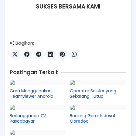
SUKSES BERSAMA KAMI
Bagikan:
Postingan Terkait
Cara Menggunakan
Operator Seluler yang
Teamviewer Android
Sekarang Tutup
Berlangganan TV
Booking Gerai Indosat
Pascabayar
Ooredoo