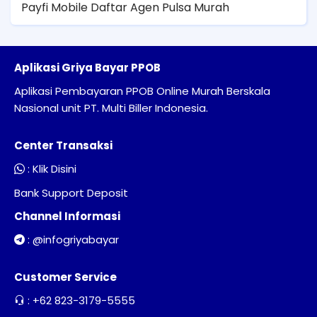
Payfi Mobile Daftar Agen Pulsa Murah
Aplikasi Griya Bayar PPOB
Aplikasi Pembayaran PPOB Online Murah Berskala
Nasional unit PT. Multi Biller Indonesia.
Center Transaksi
:
Klik Disini
Bank Support Deposit
Channel Informasi
:
@infogriyabayar
Customer Service
:
+62 823-3179-5555