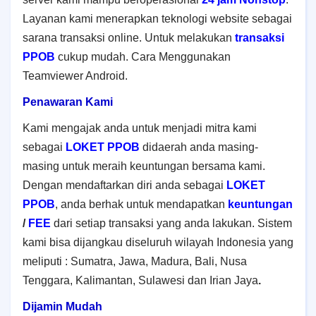
Layanan kami menerapkan teknologi website sebagai
sarana transaksi online. Untuk melakukan
transaksi
PPOB
cukup mudah. Cara Menggunakan
Teamviewer Android.
Penawaran Kami
Kami mengajak anda untuk menjadi mitra kami
sebagai
LOKET PPOB
didaerah anda masing-
masing untuk meraih keuntungan bersama kami.
Dengan mendaftarkan diri anda sebagai
LOKET
PPOB
, anda berhak untuk mendapatkan
keuntungan
/
FEE
dari setiap transaksi yang anda lakukan. Sistem
kami bisa dijangkau diseluruh wilayah Indonesia yang
meliputi : Sumatra, Jawa, Madura, Bali, Nusa
Tenggara, Kalimantan, Sulawesi dan Irian Jaya
.
Dijamin Mudah