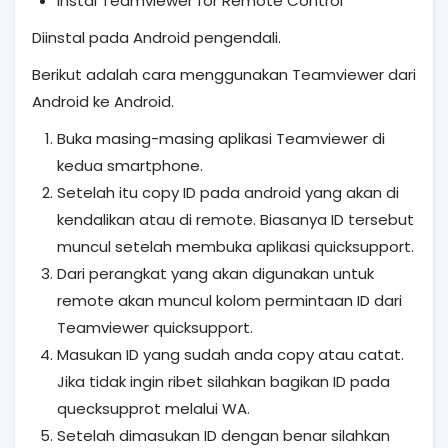
Instal Teamviewer for Remote Control
Diinstal pada Android pengendali.
Berikut adalah cara menggunakan Teamviewer dari
Android ke Android.
Buka masing-masing aplikasi Teamviewer di
kedua smartphone.
Setelah itu copy ID pada android yang akan di
kendalikan atau di remote. Biasanya ID tersebut
muncul setelah membuka aplikasi quicksupport.
Dari perangkat yang akan digunakan untuk
remote akan muncul kolom permintaan ID dari
Teamviewer quicksupport.
Masukan ID yang sudah anda copy atau catat.
Jika tidak ingin ribet silahkan bagikan ID pada
quecksupprot melalui WA.
Setelah dimasukan ID dengan benar silahkan