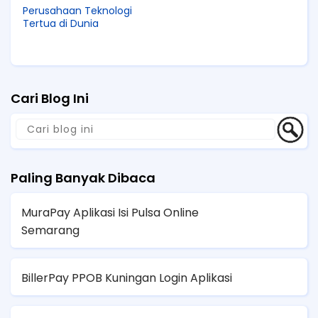
Perusahaan Teknologi
Tertua di Dunia
Cari Blog Ini
Paling Banyak Dibaca
MuraPay Aplikasi Isi Pulsa Online
Semarang
BillerPay PPOB Kuningan Login Aplikasi