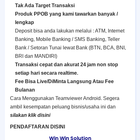
Tak Ada Target Transaksi
Produk PPOB yang kami tawarkan banyak /
lengkap
Deposit bisa anda lakukan melalui : ATM, Internet
Banking, Mobile Banking / SMS Banking, Teller
Bank / Setoran Tunai lewat Bank (BTN, BCA, BNI,
BRI dan MANDIRI)
Transaksi cepat dan akurat 24 jam non stop
setiap hari secara realtime.
Fee Bisa Live/DiMinta Langsung Atau Fee
Bulanan
Cara Menggunakan Teamviewer Android. Segera
ambil kesempatan peluang bisnis/usaha ini dan
silakan klik disini
PENDAFTARAN DISINI
Win Win Solution