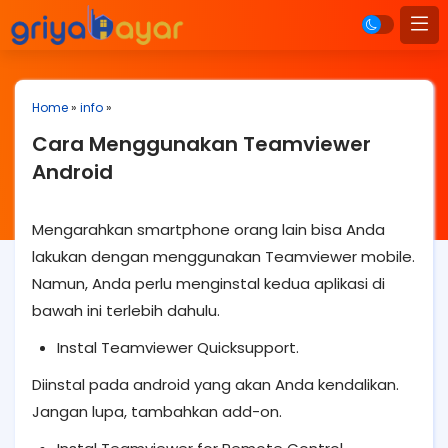
Home
»
info
»
Cara Menggunakan Teamviewer
Android
Mengarahkan smartphone orang lain bisa Anda
lakukan dengan menggunakan Teamviewer mobile.
Namun, Anda perlu menginstal kedua aplikasi di
bawah ini terlebih dahulu.
Instal Teamviewer Quicksupport.
Diinstal pada android yang akan Anda kendalikan.
Jangan lupa, tambahkan add-on.